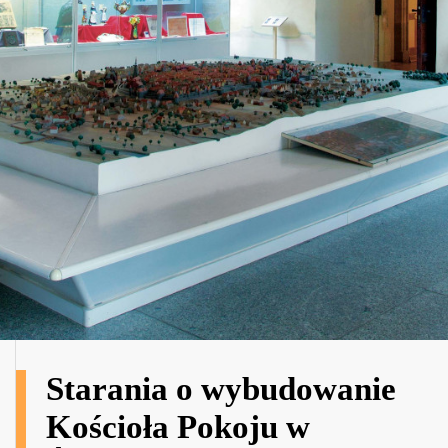
Starania o wybudowanie
Kościoła Pokoju w