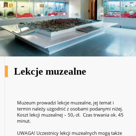
Lekcje muzealne
Muzeum prowadzi lekcje muzealne, jej temat i
termin należy uzgodnić z osobami podanymi niżej.
Koszt lekcji muzealnej – 50,-zł. Czas trwania ok. 45
minut.
UWAGA! Uczestnicy lekcji muzealnych mogą także